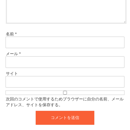
名前
*
メール
*
サイト
次回のコメントで使用するためブラウザーに自分の名前、メール
アドレス、サイトを保存する。