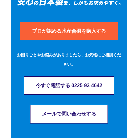
プロが認める水産合羽を購入する
お困りごとやお悩みがありましたら、お気軽にご相談くだ
さい。
今すぐ電話する 0225-93-4642
メールで問い合わせする