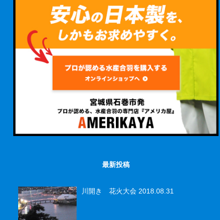
最新投稿
川開き 花火大会
2018.08.31