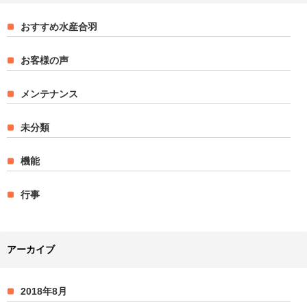
おすすめ水産合羽
お客様の声
メンテナンス
未分類
機能
行事
アーカイブ
2018年8月