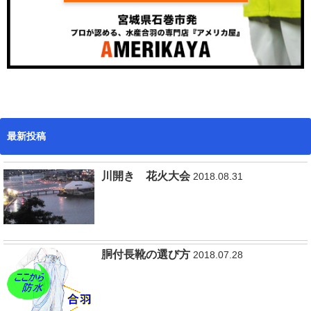
最新投稿
川開き 花火大会
2018.08.31
胴付長靴の選び方
2018.07.28