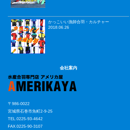
かっこいい漁師合羽・カルチャー
2018.06.26
会社案内
〒986-0022
宮城県石巻市魚町2-9-25
TEL.0225-93-4642
FAX.0225-90-3107