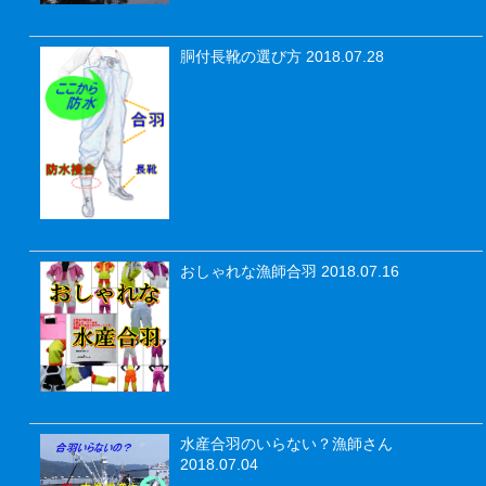
胴付長靴の選び方
2018.07.28
おしゃれな漁師合羽
2018.07.16
水産合羽のいらない？漁師さん
2018.07.04