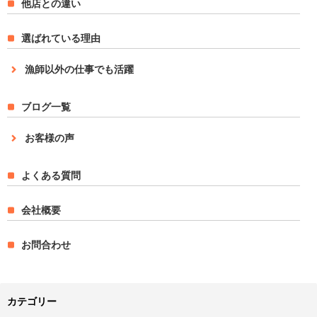
他店との違い
選ばれている理由
漁師以外の仕事でも活躍
ブログ一覧
お客様の声
よくある質問
会社概要
お問合わせ
カテゴリー