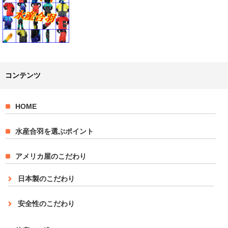
コンテンツ
HOME
水産合羽を選ぶポイント
アメリカ屋のこだわり
日本製のこだわり
安全性のこだわり