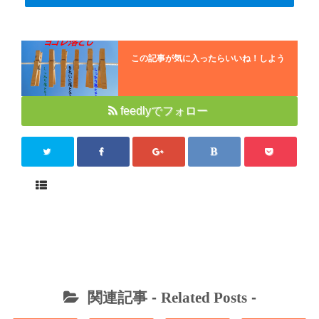
この記事が気に入ったらいいね！しよう
feedlyでフォロー
関連記事 -
Related Posts
-