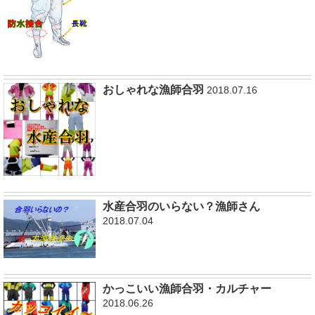
おしゃれな漁師合羽
2018.07.16
水産合羽のいらない？漁師さん
2018.07.04
かっこいい漁師合羽・カルチャー
2018.06.26