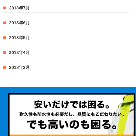
2018年7月
2018年6月
2018年5月
2018年4月
2018年2月