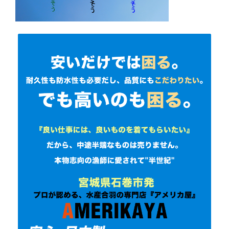
お客様の声
よくある質問
会社概要
お問合わせ
Close