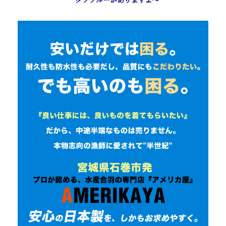
お客様の声
よくある質問
会社概要
お問合わせ
Close