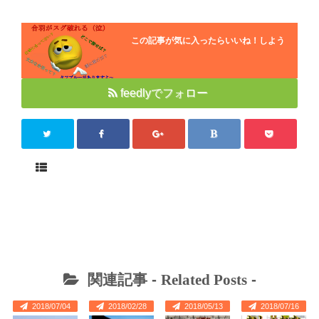
この記事が気に入ったらいいね！しよう
feedlyでフォロー
関連記事 -
Related Posts
-
2018/07/04
2018/02/28
2018/05/13
2018/07/16