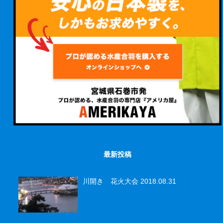
最新投稿
川開き 花火大会
2018.08.31