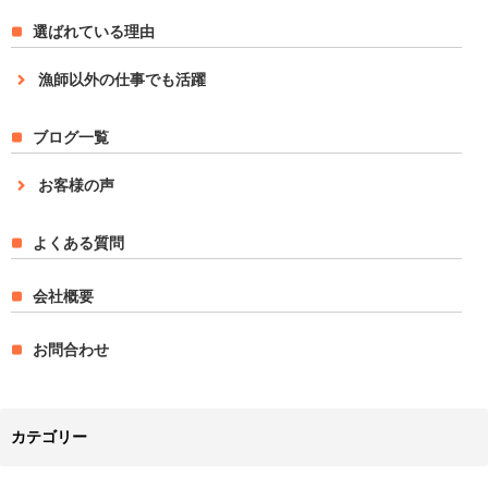
選ばれている理由
漁師以外の仕事でも活躍
ブログ一覧
お客様の声
よくある質問
会社概要
お問合わせ
カテゴリー