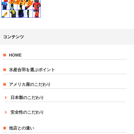
コンテンツ
HOME
水産合羽を選ぶポイント
アメリカ屋のこだわり
日本製のこだわり
安全性のこだわり
他店との違い