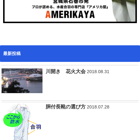
最新投稿
川開き 花火大会
2018.08.31
胴付長靴の選び方
2018.07.28