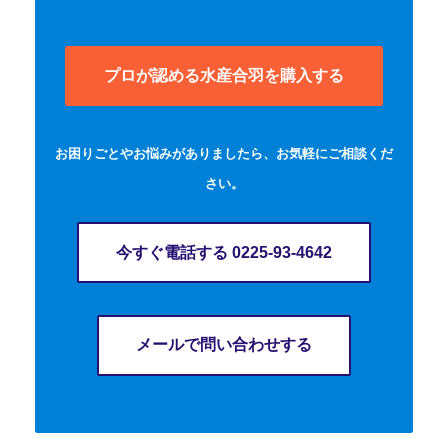
プロが認める水産合羽を購入する
お困りごとやお悩みがありましたら、お気軽にご相談くだ
さい。
今すぐ電話する 0225-93-4642
メールで問い合わせする