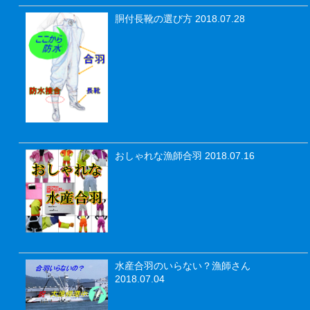
胴付長靴の選び方
2018.07.28
おしゃれな漁師合羽
2018.07.16
水産合羽のいらない？漁師さん
2018.07.04