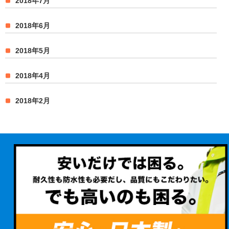
2018年7月
2018年6月
2018年5月
2018年4月
2018年2月