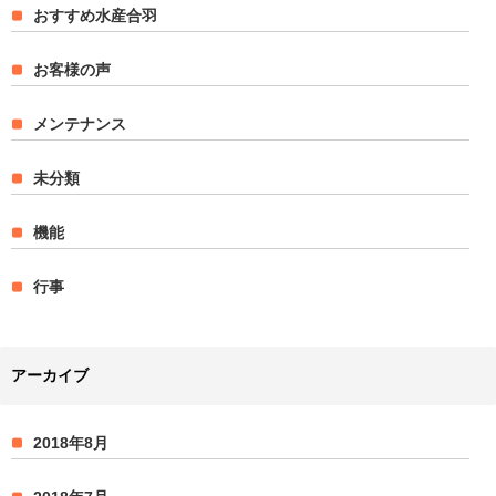
おすすめ水産合羽
お客様の声
メンテナンス
未分類
機能
行事
アーカイブ
2018年8月