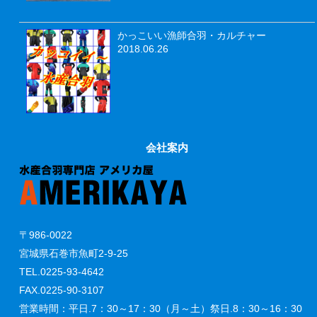
かっこいい漁師合羽・カルチャー
2018.06.26
会社案内
〒986-0022
宮城県石巻市魚町2-9-25
TEL.0225-93-4642
FAX.0225-90-3107
営業時間：平日.7：30～17：30（月～土）祭日.8：30～16：30