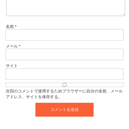
名前
*
メール
*
サイト
次回のコメントで使用するためブラウザーに自分の名前、メール
アドレス、サイトを保存する。