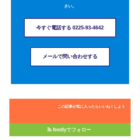
さい。
今すぐ電話する 0225-93-4642
メールで問い合わせする
この記事が気に入ったらいいね！しよう
feedlyでフォロー