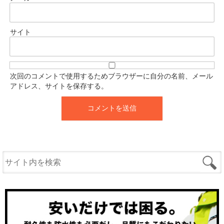
サイト
次回のコメントで使用するためブラウザーに自分の名前、メール
アドレス、サイトを保存する。