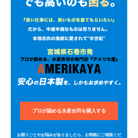
お客様の声
よくある質問
会社概要
お問合わせ
Close
プロが認める水産合羽を購入する
お困りごとやお悩みがありましたら、お気軽にご相談くだ