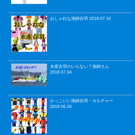
おしゃれな漁師合羽
2018.07.16
水産合羽のいらない？漁師さん
2018.07.04
かっこいい漁師合羽・カルチャー
2018.06.26