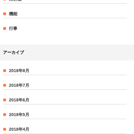
機能
行事
アーカイブ
2018年8月
2018年7月
2018年6月
2018年5月
2018年4月