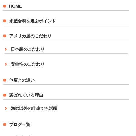
HOME
水産合羽を選ぶポイント
アメリカ屋のこだわり
日本製のこだわり
安全性のこだわり
他店との違い
選ばれている理由
漁師以外の仕事でも活躍
ブログ一覧