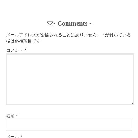
-
Comments
-
メールアドレスが公開されることはありません。
*
が付いている
欄は必須項目です
コメント
*
名前
*
メール
*