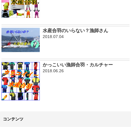
水産合羽のいらない？漁師さん
2018.07.04
かっこいい漁師合羽・カルチャー
2018.06.26
コンテンツ