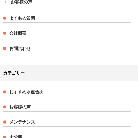
お客様の声
よくある質問
会社概要
お問合わせ
カテゴリー
おすすめ水産合羽
お客様の声
メンテナンス
未分類