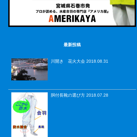
最新投稿
川開き 花火大会
2018.08.31
胴付長靴の選び方
2018.07.28