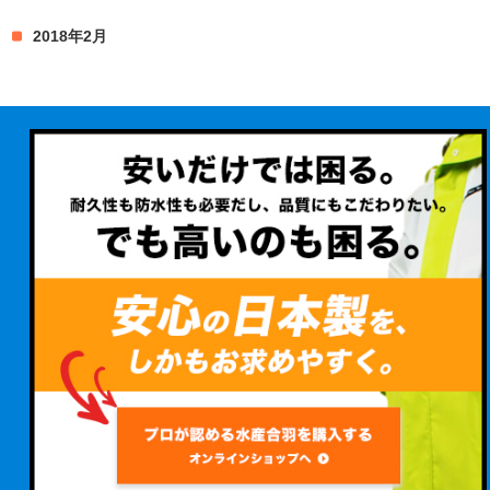
2018年2月