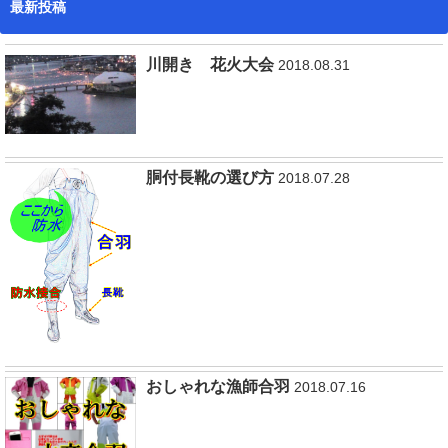
最新投稿
川開き 花火大会
2018.08.31
胴付長靴の選び方
2018.07.28
おしゃれな漁師合羽
2018.07.16