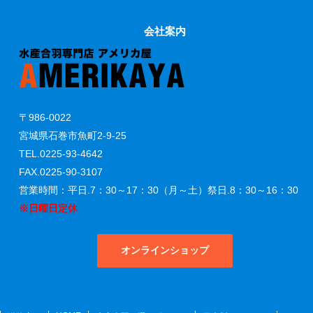
会社案内
〒986-0022
宮城県石巻市魚町2-9-25
TEL.0225-93-4642
FAX.0225-90-3107
営業時間：平日.7：30～17：30（月～土）祭日.8：30～16：30
※日曜日定休
オンラインショップ