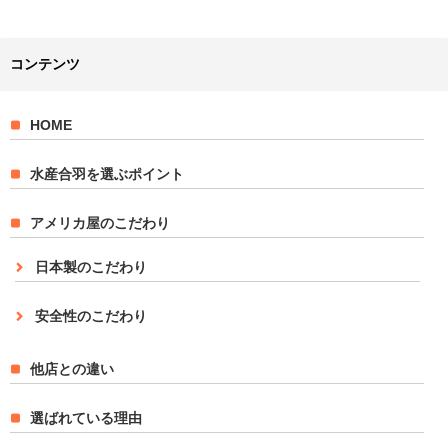
コンテンツ
HOME
水産合羽を選ぶポイント
アメリカ屋のこだわり
日本製のこだわり
安全性のこだわり
他店との違い
選ばれている理由