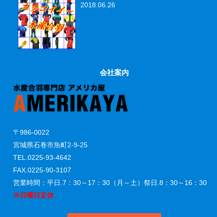
2018.06.26
会社案内
〒986-0022
宮城県石巻市魚町2-9-25
TEL.0225-93-4642
FAX.0225-90-3107
営業時間：平日.7：30～17：30（月～土）祭日.8：30～16：30
※日曜日定休