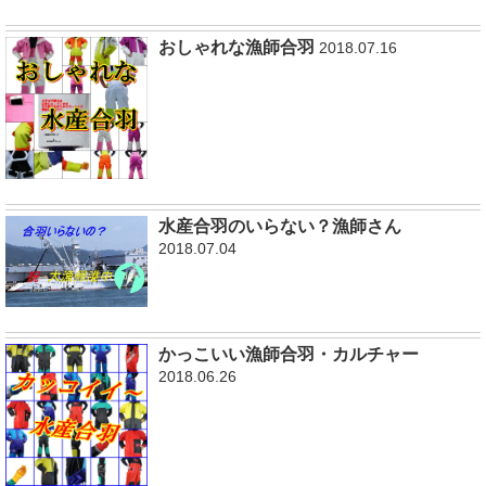
おしゃれな漁師合羽
2018.07.16
水産合羽のいらない？漁師さん
2018.07.04
かっこいい漁師合羽・カルチャー
2018.06.26