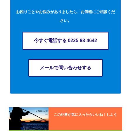
お困りごとやお悩みがありましたら、お気軽にご相談くだ
さい。
今すぐ電話する 0225-93-4642
メールで問い合わせする
この記事が気に入ったらいいね！しよう