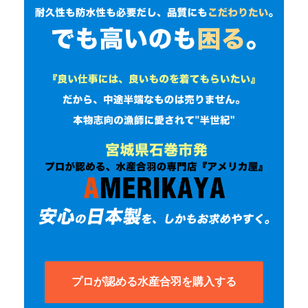
プロが認める水産合羽を購入する