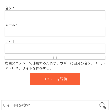
名前
*
メール
*
サイト
次回のコメントで使用するためブラウザーに自分の名前、メール
アドレス、サイトを保存する。