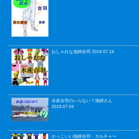
おしゃれな漁師合羽
2018.07.16
水産合羽のいらない？漁師さん
2018.07.04
かっこいい漁師合羽・カルチャー