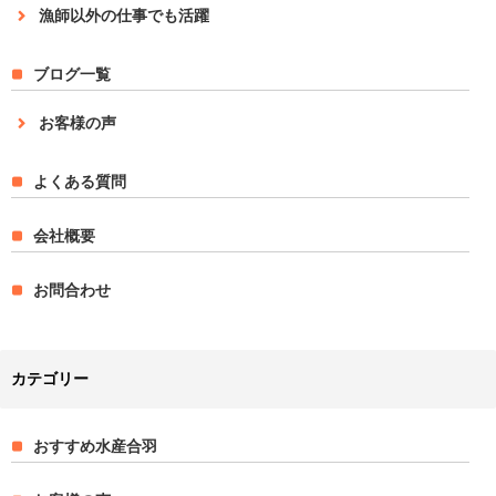
漁師以外の仕事でも活躍
ブログ一覧
お客様の声
よくある質問
会社概要
お問合わせ
カテゴリー
おすすめ水産合羽