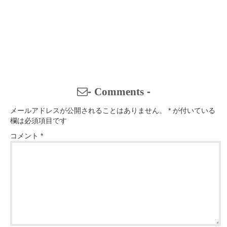
-
Comments
-
メールアドレスが公開されることはありません。
*
が付いている
欄は必須項目です
コメント
*