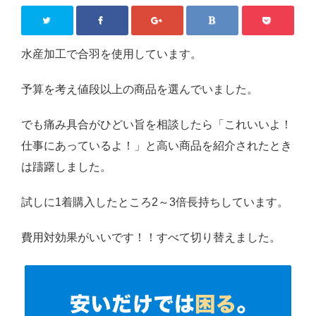
お客様の声
よくある質問
水産加工で合羽を使用しています。
会社概要
予算を考え値段以上の商品を選んでいました。
お問合わせ
でも痛み具合がひどい旨を相談したら「これいいよ！
Close
仕事にあっているよ！」と高い商品を紹介されたとき
は躊躇しました。
試しに1着購入したところ2～3倍長持ちしています。
費用対効果がいいです！！すべて切り替えました。