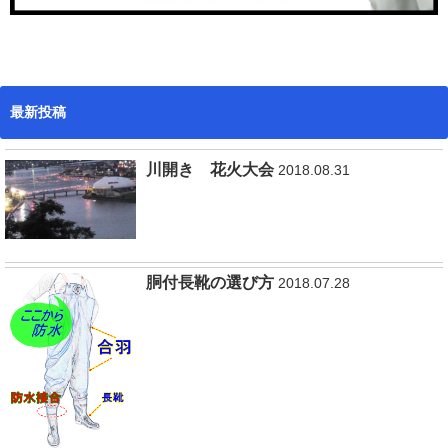
最新投稿
川開き 花火大会
2018.08.31
胴付長靴の選び方
2018.07.28