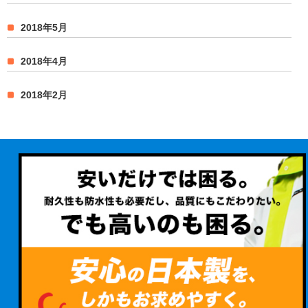
2018年5月
2018年4月
2018年2月